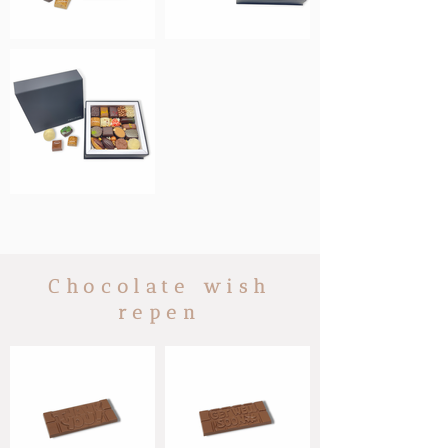
Chocolate wish
repen