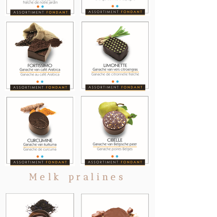
Melk pralines